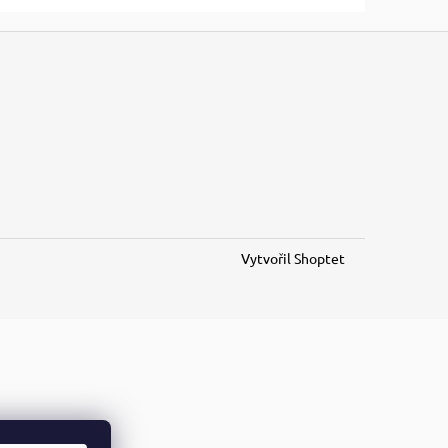
Vytvořil Shoptet