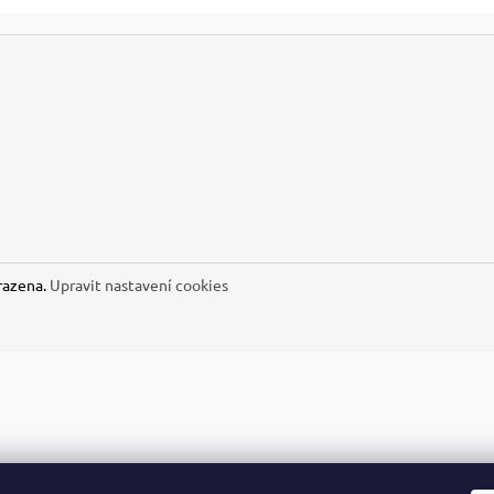
razena.
Upravit nastavení cookies